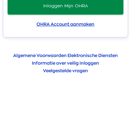
Inloggen Mijn OHRA
OHRA Account aanmaken
Algemene Voorwaarden Elektronische Diensten
Informatie over veilig inloggen
Veelgestelde vragen