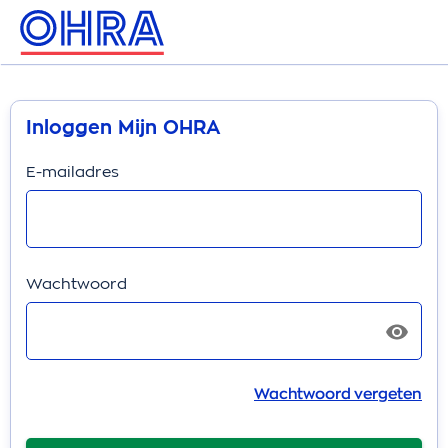
Inloggen Mijn OHRA
E-mailadres
Wachtwoord
Wachtwoord vergeten