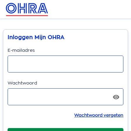
Inloggen Mijn OHRA
E-mailadres
Wachtwoord
Wachtwoord vergeten