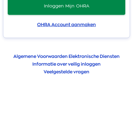
Inloggen Mijn OHRA
OHRA Account aanmaken
Algemene Voorwaarden Elektronische Diensten
Informatie over veilig inloggen
Veelgestelde vragen