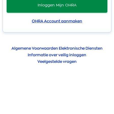
Inloggen Mijn OHRA
OHRA Account aanmaken
Algemene Voorwaarden Elektronische Diensten
Informatie over veilig inloggen
Veelgestelde vragen