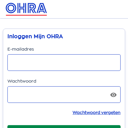
Inloggen Mijn OHRA
E-mailadres
Wachtwoord
Wachtwoord vergeten