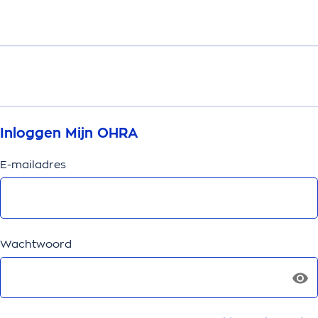
Inloggen Mijn OHRA
E-mailadres
Wachtwoord