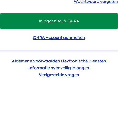
Wachtwoord vergeten
Inloggen Mijn OHRA
OHRA Account aanmaken
Algemene Voorwaarden Elektronische Diensten
Informatie over veilig inloggen
Veelgestelde vragen