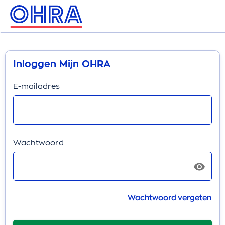
Inloggen Mijn OHRA
E-mailadres
Wachtwoord
Wachtwoord vergeten