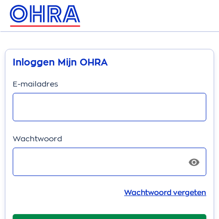
Inloggen Mijn OHRA
E-mailadres
Wachtwoord
Wachtwoord vergeten