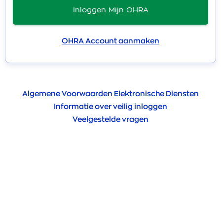
Inloggen Mijn OHRA
OHRA Account aanmaken
Algemene Voorwaarden Elektronische Diensten
Informatie over veilig inloggen
Veelgestelde vragen