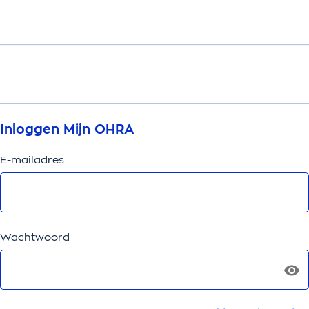
Inloggen Mijn OHRA
E-mailadres
Wachtwoord