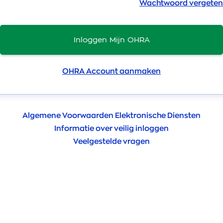
Wachtwoord vergeten
Inloggen Mijn OHRA
OHRA Account aanmaken
Algemene Voorwaarden Elektronische Diensten
Informatie over veilig inloggen
Veelgestelde vragen